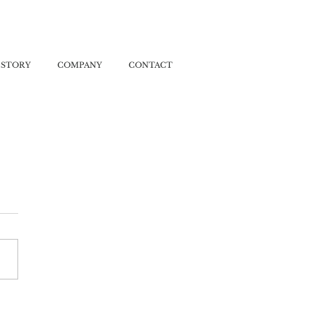
ISTORY
COMPANY
CONTACT