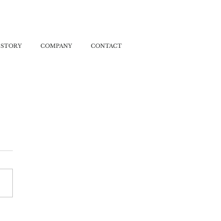
ISTORY
COMPANY
CONTACT