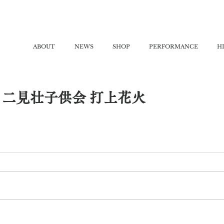
ABOUT
NEWS
SHOP
PERFORMANCE
H
/21 二見壮子供会 打上花火