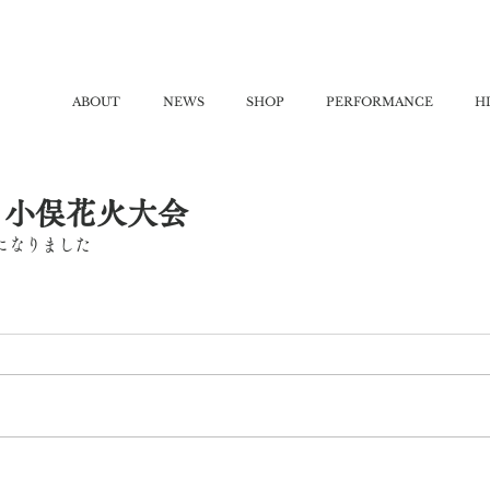
ABOUT
NEWS
SHOP
PERFORMANCE
H
15 小俣花火大会
になりました