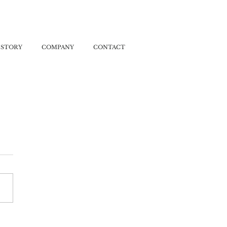
ISTORY
COMPANY
CONTACT